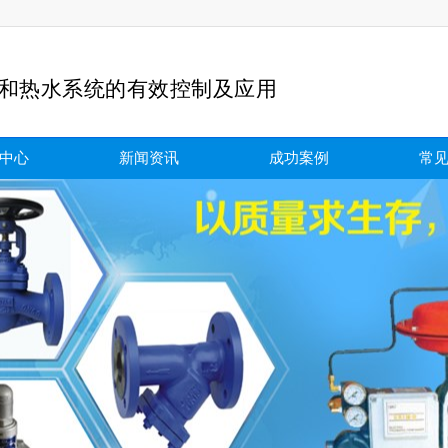
和热水系统的有效控制及应用
中心
新闻资讯
成功案例
常