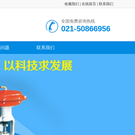
收藏我们
|
在线留言
|
联系我们
全国免费咨询热线
021-50866956
见问题
联系我们