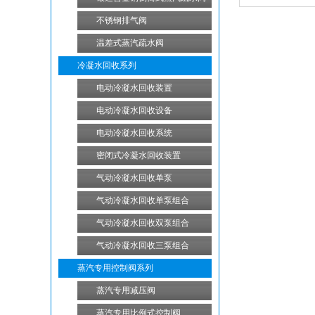
不锈钢排气阀
温差式蒸汽疏水阀
冷凝水回收系列
电动冷凝水回收装置
电动冷凝水回收设备
电动冷凝水回收系统
密闭式冷凝水回收装置
气动冷凝水回收单泵
气动冷凝水回收单泵组合
气动冷凝水回收双泵组合
气动冷凝水回收三泵组合
蒸汽专用控制阀系列
蒸汽专用减压阀
蒸汽专用比例式控制阀