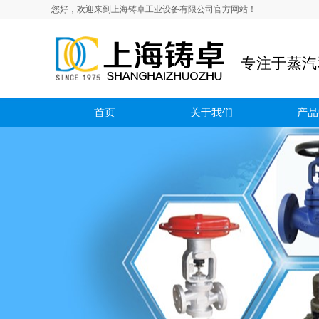
您好，欢迎来到上海铸卓工业设备有限公司官方网站！
专注于蒸汽
首页
关于我们
产品