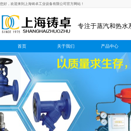
您好，欢迎来到上海铸卓工业设备有限公司官方网站！
专注于蒸汽和热水
首页
关于我们
产品中心