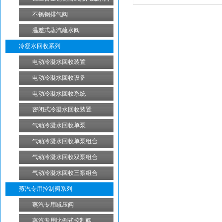
不锈钢排气阀
温差式蒸汽疏水阀
冷凝水回收系列
电动冷凝水回收装置
电动冷凝水回收设备
电动冷凝水回收系统
密闭式冷凝水回收装置
气动冷凝水回收单泵
气动冷凝水回收单泵组合
气动冷凝水回收双泵组合
气动冷凝水回收三泵组合
蒸汽专用控制阀系列
蒸汽专用减压阀
蒸汽专用比例式控制阀